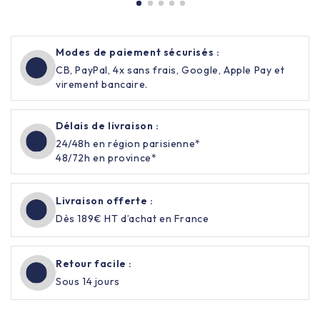
Modes de paiement sécurisés :
CB, PayPal, 4x sans frais, Google, Apple Pay et
virement bancaire.
Délais de livraison :
24/48h en région parisienne*
48/72h en province*
Livraison offerte :
Dès 189€ HT d’achat en France
Retour facile :
Sous 14 jours