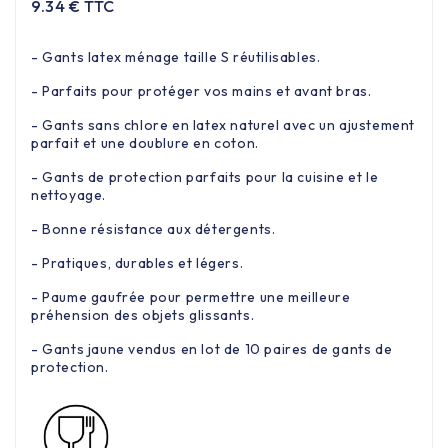
9.34 € TTC
- Gants latex ménage taille S réutilisables.
- Parfaits pour protéger vos mains et avant bras.
- Gants sans chlore en latex naturel avec un ajustement
parfait et une doublure en coton.
- Gants de protection parfaits pour la cuisine et le
nettoyage.
- Bonne résistance aux détergents.
- Pratiques, durables et légers.
- Paume gaufrée pour permettre une meilleure
préhension des objets glissants.
- Gants jaune vendus en lot de 10 paires de gants de
protection.