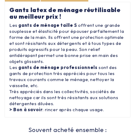
Gants latex de ménage réutilisable
au meilleur prix !
Les
gants de ménage taille S
offrent une grande
souplesse et élasticité pour épouser parfaitement la
forme de la main. Ils offrent une protection optimale
et sont résistants aux détergents et à tous types de
produits agressifs pour la peau. Son relief
antidérapant permet une bonne prise en main des
objets glissants.
Les
gants de ménage professionnels
sont des
gants de protection
très appréciés pour tous les
travaux courants comme le ménage, nettoyer la
vaisselle, etc.
Très appréciés dans les collectivités, sociétés de
nettoyage car ils sont très résistants aux solutions
détergentes diluées.
> Bon à savoir
: rincer après chaque usage.
Souvent acheté ensemble :