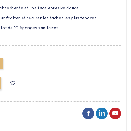
bsorbante et une face abrasive douce.
ur frotter et récurer les taches les plus tenaces.
lot de 10 éponges sanitaires.