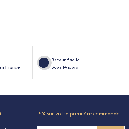
Retour facile :
en France
Sous 14 jours
O
-5% sur votre première commande