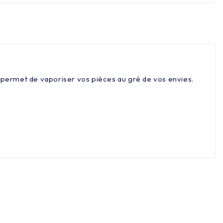
 permet de vaporiser vos pièces au gré de vos envies.