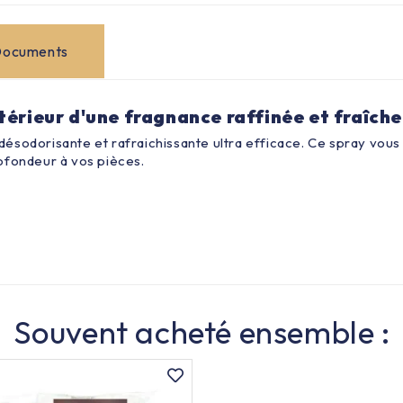
ocuments
térieur d'une fragnance raffinée et fraîche
ésodorisante et rafraichissante ultra efficace. Ce spray vous
ofondeur à vos pièces.
Souvent acheté ensemble :