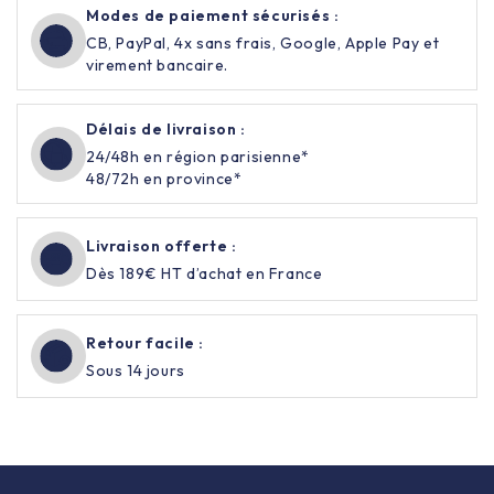
Modes de paiement sécurisés :
CB, PayPal, 4x sans frais, Google, Apple Pay et
virement bancaire.
Délais de livraison :
24/48h en région parisienne*
48/72h en province*
Livraison offerte :
Dès 189€ HT d’achat en France
Retour facile :
Sous 14 jours