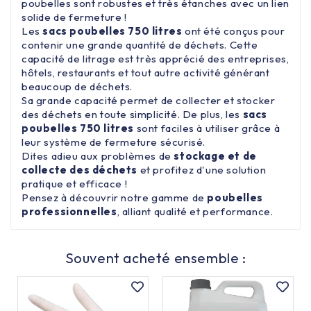
poubelles sont robustes et très étanches avec un lien
solide de fermeture !
Les
sacs poubelles 750 litres
ont été conçus pour
contenir une grande quantité de déchets. Cette
capacité de litrage est très apprécié des entreprises,
hôtels, restaurants et tout autre activité générant
beaucoup de déchets.
Sa grande capacité permet de collecter et stocker
des déchets en toute simplicité. De plus, les
sacs
poubelles 750 litres
sont faciles à utiliser grâce à
leur système de fermeture sécurisé.
Dites adieu aux problèmes de
stockage et de
collecte des déchets
et profitez d'une solution
pratique et efficace !
Pensez à découvrir notre gamme de
poubelles
professionnelles
, alliant qualité et performance.
Souvent acheté ensemble :