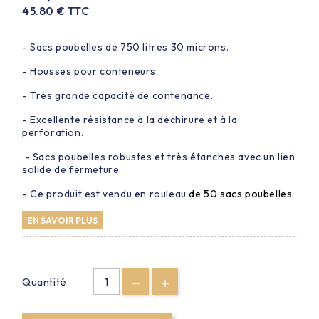
45.80 € TTC
- Sacs poubelles de 750 litres 30 microns.
- Housses pour conteneurs.
- Très grande capacité de contenance.
- Excellente résistance à la déchirure et à la
perforation.
- Sacs poubelles robustes et très étanches avec un lien
solide de fermeture.
- Ce produit est vendu en rouleau
de 50 sacs poubelles.
EN SAVOIR PLUS
Quantité