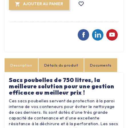
AJOUTER AU PANIER

Description
Détails du produit
Documents
Sacs poubelles de 750 litres, la
meilleure solution pour une gestion
efficace au meilleur prix !
Ces sacs poubelles servent de protection à la paroi
interne de vos conteneurs pour éviter le nettoyage
de ces derniers. Ils sont dotés d'une très grande
capacité de contenance et d'une excellente
résistance à la déchirure et à la perforation. Les sacs