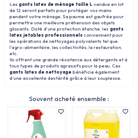
Les
gants latex de ménage taille L
vendue en lot
de 12 seront parfaits pour protéger vos mains
pendant votre ménage. Sa paume est gaufrée pour
permettre une meilleure préhension des objets
glissants. Doté d'une protection étanche, les
gants
latex jetables professionnels
conviennent pour
les opérations de nettoyages polyvalents tel que
l'agro-alimentaire, les collectivités, la restauration,
etc.
Ils offrent une grande résistance aux détergents et à
tous types de produits agressifs pour la peau. Ces
gants latex de nettoyage
bénéficie également
d'une excellente dextérité grâce à leur souplesse.
Souvent acheté ensemble :