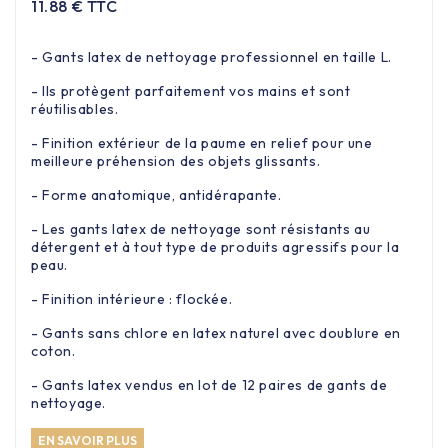
11.88 € TTC
- Gants latex de nettoyage professionnel en taille L.
- Ils protègent parfaitement vos mains et sont
réutilisables.
- Finition extérieur de la paume en relief pour une
meilleure préhension des objets glissants.
- Forme anatomique, antidérapante.
- Les gants latex de nettoyage sont résistants au
détergent et à tout type de produits agressifs pour la
peau.
- Finition intérieure : flockée.
- Gants sans chlore en latex naturel avec doublure en
coton.
- Gants latex vendus en lot de 12 paires de gants de
nettoyage.
EN SAVOIR PLUS