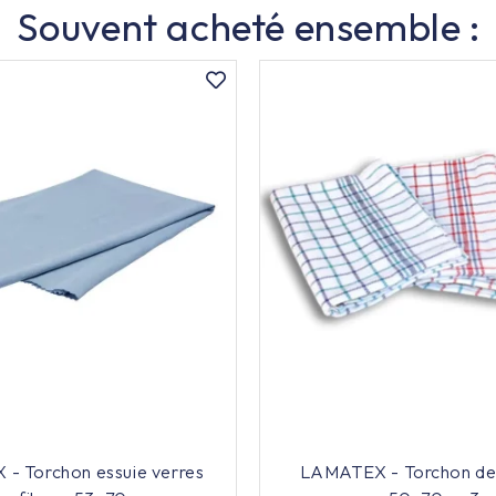
Souvent acheté ensemble :
- Torchon essuie verres
LAMATEX - Torchon de 