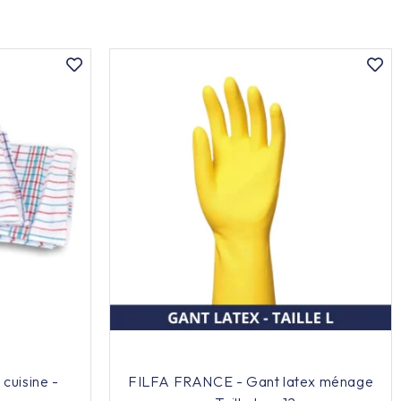
cuisine -
FILFA FRANCE - Gant latex ménage