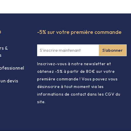
O
-5% sur votre première commande
rs &
s
Inscrivez-vous à notre newsletter et
ofessionnel
obtenez -5% à partir de 80€ sur votre
première commande ! Vous pouvez vous
un devis
désinscrire à tout moment via les
informations de contact dans les CGV du
site.