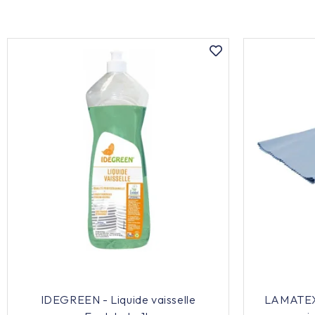
IDEGREEN - Liquide vaisselle
LAMATEX 