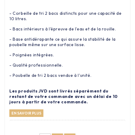
- Corbeille de tri 2 bacs distincts pour une capacité de
10 litres.
- Bacs intérieurs à l'épreuve de l'eau et de la rouille.
- Base antidérapante ce qui assure la stabilité de la
poubelle même sur une surface lisse.
- Poignées intégrées.
- Qualité professionnelle.
- Poubelle de tri 2 bacs vendue à l'unité.
Les produits JVD sont livrés séparément du
restant de votre commande avec un délai de 10
jours à partir de votre commande.
EN SAVOIR PLUS