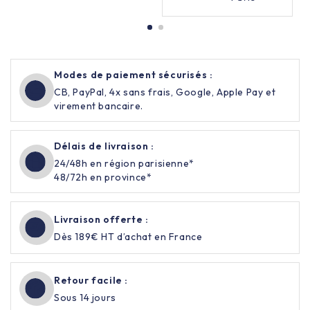
Modes de paiement sécurisés :
CB, PayPal, 4x sans frais, Google, Apple Pay et
virement bancaire.
Délais de livraison :
24/48h en région parisienne*
48/72h en province*
Livraison offerte :
Dès 189€ HT d’achat en France
Retour facile :
Sous 14 jours