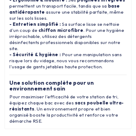
permettent un transport facile, tandis que sa
base
antidérapante
assure une stabilité parfaite, même
sur les sols lisses.
- Entretien simplifié :
Sa surface lisse se nettoie
d'un coup de
chiffon microfibre
. Pour une hygiène
irréprochable, utilisez des
détergents
désinfectants
professionnels disponibles sur notre
site.
- Sécurité & hygiène :
Pour une manipulation sans
risque lors du vidage, nous vous recommandons
l'usage de
gants jetables
haute protection.
Une solution complète pour un
environnement sain
Pour maximiser l'efficacité de votre station de tri,
équipez chaque bac avec des
sacs poubelle ultra-
résistants
. Un environnement propre et bien
organisé booste la productivité et renforce votre
démarche RSE.