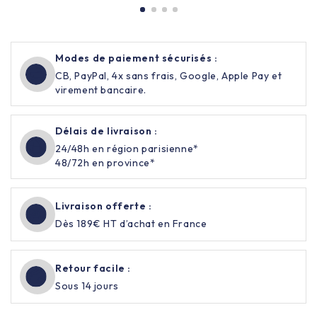
Modes de paiement sécurisés :
CB, PayPal, 4x sans frais, Google, Apple Pay et
virement bancaire.
Délais de livraison :
24/48h en région parisienne*
48/72h en province*
Livraison offerte :
Dès 189€ HT d’achat en France
Retour facile :
Sous 14 jours