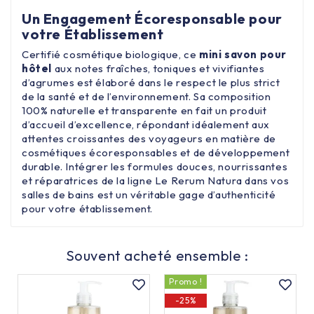
Un Engagement Écoresponsable pour
votre Établissement
Certifié cosmétique biologique, ce
mini savon pour
hôtel
aux notes fraîches, toniques et vivifiantes
d’agrumes est élaboré dans le respect le plus strict
de la santé et de l’environnement. Sa composition
100% naturelle et transparente en fait un produit
d’accueil d’excellence, répondant idéalement aux
attentes croissantes des voyageurs en matière de
cosmétiques écoresponsables et de développement
durable. Intégrer les formules douces, nourrissantes
et réparatrices de la ligne Le Rerum Natura dans vos
salles de bains est un véritable gage d’authenticité
pour votre établissement.
Souvent acheté ensemble :
Promo !
-25%