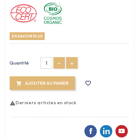
EN SAVOIR PLUS
Quantité
AJOUTER AU PANIER

Derniers articles en stock
