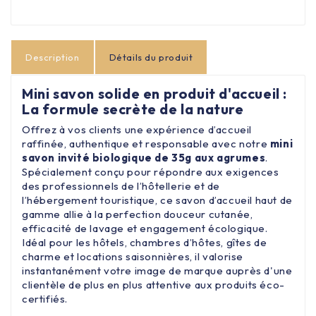
Description
Détails du produit
Mini savon solide en produit d'accueil :
La formule secrète de la nature
Offrez à vos clients une expérience d’accueil
raffinée, authentique et responsable avec notre
mini
savon invité biologique de 35g aux agrumes
.
Spécialement conçu pour répondre aux exigences
des professionnels de l’hôtellerie et de
l’hébergement touristique, ce
savon d’accueil
haut de
gamme allie à la perfection douceur cutanée,
efficacité de lavage et engagement écologique.
Idéal pour les hôtels, chambres d’hôtes, gîtes de
charme et locations saisonnières, il valorise
instantanément votre image de marque auprès d'une
clientèle de plus en plus attentive aux produits éco-
certifiés.