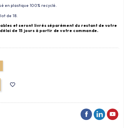
isé en plastique 100% recyclé.
lot de 18.
bles et seront livrés séparément du restant de votre
lai de 15 jours à partir de votre commande.