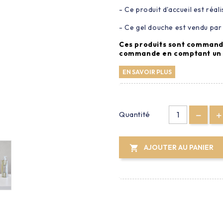
- Ce produit d'accueil est réal
- Ce gel douche est vendu par 
Ces produits sont commanda
commande en comptant un dé
EN SAVOIR PLUS
Quantité
AJOUTER AU PANIER
