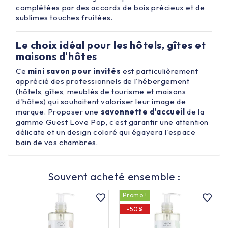
complétées par des accords de bois précieux et de
sublimes touches fruitées.
Le choix idéal pour les hôtels, gîtes et
maisons d'hôtes
Ce
mini savon pour invités
est particulièrement
apprécié des professionnels de l'hébergement
(hôtels, gîtes, meublés de tourisme et maisons
d'hôtes) qui souhaitent valoriser leur image de
marque. Proposer une
savonnette d'accueil
de la
gamme Guest Love Pop, c’est garantir une attention
délicate et un design coloré qui égayera l'espace
bain de vos chambres.
Souvent acheté ensemble :
Promo !
-50%