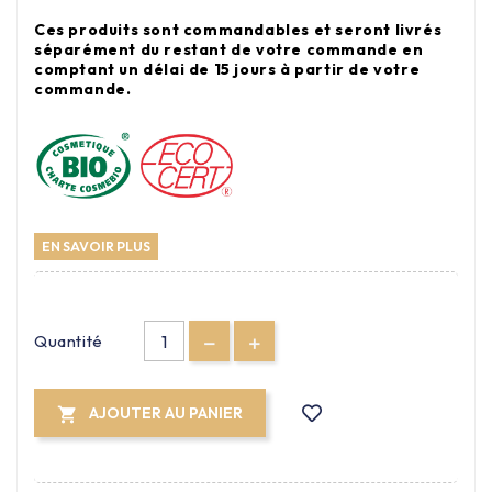
Ces produits sont commandables et seront livrés
séparément du restant de votre commande en
comptant un délai de 15 jours à partir de votre
commande.
EN SAVOIR PLUS
Quantité
AJOUTER AU PANIER
