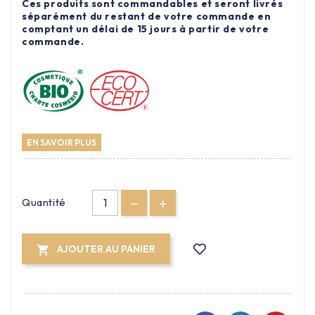
Ces produits sont commandables et seront livrés
séparément du restant de votre commande en
comptant un délai de 15 jours à partir de votre
commande.
EN SAVOIR PLUS
Quantité
AJOUTER AU PANIER
