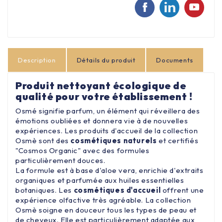
Description
Détails du produit
Documents
Produit nettoyant écologique de
qualité pour votre établissement !
Osmé signifie parfum, un élément qui réveillera des
émotions oubliées et donnera vie à de nouvelles
expériences. Les produits d'accueil de la collection
Osmè sont des
cosmétiques naturels
et certifiés
"Cosmos Organic" avec des formules
particulièrement douces.
La formule est à base d'aloe vera, enrichie d'extraits
organiques et parfumée aux huiles essentielles
botaniques. Les
cosmétiques d'accueil
offrent une
expérience olfactive très agréable. La collection
Osmè soigne en douceur tous les types de peau et
de cheveux. Elle est particulièrement adaptée aux