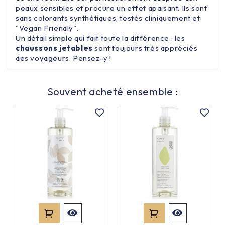
peaux sensibles et procure un effet apaisant. Ils sont
sans colorants synthétiques, testés cliniquement et
"Vegan Friendly".
Un détail simple qui fait toute la différence : les
chaussons jetables
sont toujours très appréciés
des voyageurs. Pensez-y !
Souvent acheté ensemble :