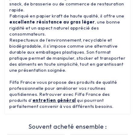
snack, de brasserie ou de commerce de restauration
rapide.
Fabriqué en papier kraft de haute qualité, il offre une
excellente résistance au gras léger
, une bonne
rigidité et un aspect naturel apprécié des
consommateurs.
Respectueux de l’environnement, recyclable et
biodégradable, il s’impose comme une alternative
durable aux emballages plastiques. Son format
pratique permet de manipuler, stocker et transporter
des aliments en toute simplicité, tout en garantissant
une présentation soignée.
Filfa France vous propose des produits de qualité
professionnelle pour améliorer vos routines
quotidiennes. Retrouver avec Filfa France des
produits d'
entretien général
qui pourront
parfaitement convenir à vos différents besoins.
Souvent acheté ensemble :