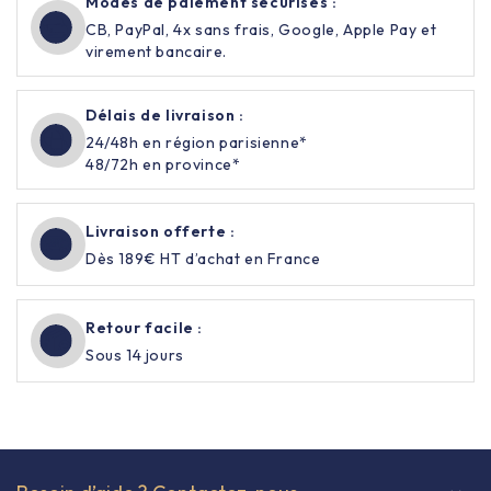
Modes de paiement sécurisés :
CB, PayPal, 4x sans frais, Google, Apple Pay et
virement bancaire.
Délais de livraison :
24/48h en région parisienne*
48/72h en province*
Livraison offerte :
Dès 189€ HT d’achat en France
Retour facile :
Sous 14 jours