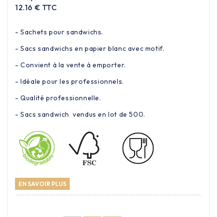
12.16 € TTC
- Sachets pour sandwichs.
- Sacs sandwichs en papier blanc avec motif.
- Convient à la vente à emporter.
- Idéale pour les professionnels.
- Qualité professionnelle.
- Sacs sandwich vendus en lot de 500.
EN SAVOIR PLUS