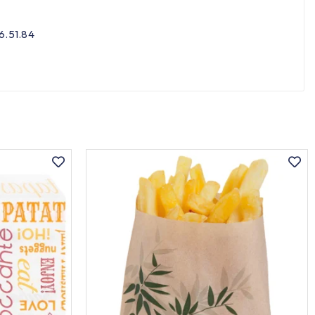
6.51.84