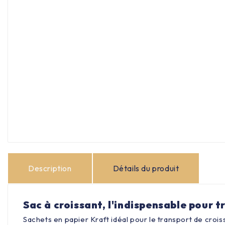
Description
Détails du produit
Sac à croissant, l'indispensable pour 
Sachets en papier Kraft idéal pour le transport de crois