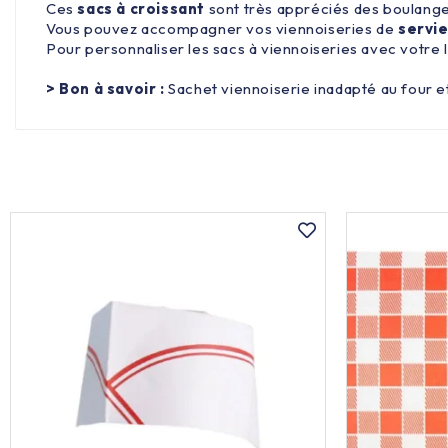
Ces
sacs à croissant
sont très appréciés des boulanger
Vous pouvez accompagner vos viennoiseries de
servie
Pour personnaliser les sacs à viennoiseries avec votre l
> Bon à savoir :
Sachet viennoiserie inadapté au four 