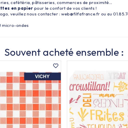
ies, cafétéria, pâtisseries, commerces de proximité...
ttes en papier
pour le confort de vos clients !
ogo, veuillez nous contacter : web@filfafrance.fr ou au 01.85.7
et micro-ondes
Souvent acheté ensemble :