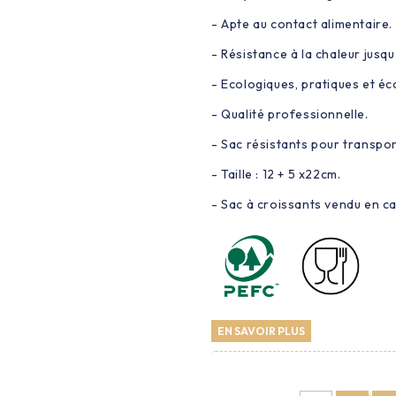
- Apte au contact alimentaire.
- Résistance à la chaleur jusq
- Ecologiques, pratiques et é
- Qualité professionnelle.
- Sac résistants pour transpor
- Taille : 12 + 5 x22cm.
- Sac à croissants vendu en c
EN SAVOIR PLUS