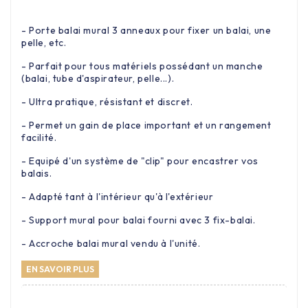
- Porte balai mural 3 anneaux pour fixer un balai, une
pelle, etc.
- Parfait pour tous matériels possédant un manche
(balai, tube d'aspirateur, pelle...).
- Ultra pratique, résistant et discret.
- Permet un gain de place important et un rangement
facilité.
- Equipé d'un système de "clip" pour encastrer vos
balais.
- Adapté tant à l'intérieur qu'à l'extérieur
- Support mural pour balai fourni avec 3 fix-balai.
- Accroche balai mural vendu à l'unité.
EN SAVOIR PLUS