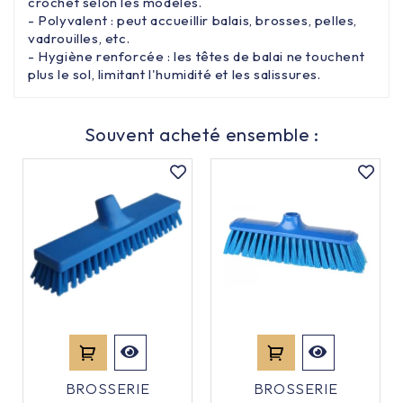
crochet selon les modèles.
- Polyvalent : peut accueillir balais, brosses, pelles,
vadrouilles, etc.
- Hygiène renforcée : les têtes de balai ne touchent
plus le sol, limitant l'humidité et les salissures.
Souvent acheté ensemble :
BROSSERIE
BROSSERIE