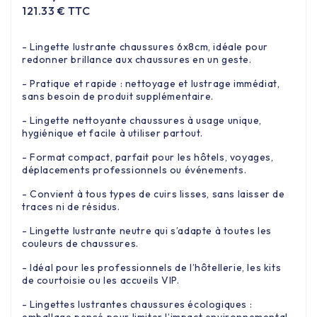
121.33 € TTC
- Lingette lustrante chaussures 6x8cm, idéale pour
redonner brillance aux chaussures en un geste.
- Pratique et rapide : nettoyage et lustrage immédiat,
sans besoin de produit supplémentaire.
- Lingette nettoyante chaussures à usage unique,
hygiénique et facile à utiliser partout.
- Format compact, parfait pour les hôtels, voyages,
déplacements professionnels ou événements.
- Convient à tous types de cuirs lisses, sans laisser de
traces ni de résidus.
- Lingette lustrante neutre qui s’adapte à toutes les
couleurs de chaussures.
- Idéal pour les professionnels de l’hôtellerie, les kits
de courtoisie ou les accueils VIP.
- Lingettes lustrantes chaussures écologiques :