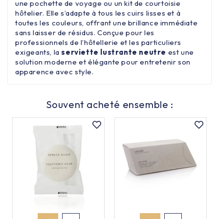
une pochette de voyage ou un kit de courtoisie
hôtelier. Elle s’adapte à tous les cuirs lisses et à
toutes les couleurs, offrant une brillance immédiate
sans laisser de résidus. Conçue pour les
professionnels de l’hôtellerie et les particuliers
exigeants, la
serviette lustrante neutre
est une
solution moderne et élégante pour entretenir son
apparence avec style.
Souvent acheté ensemble :