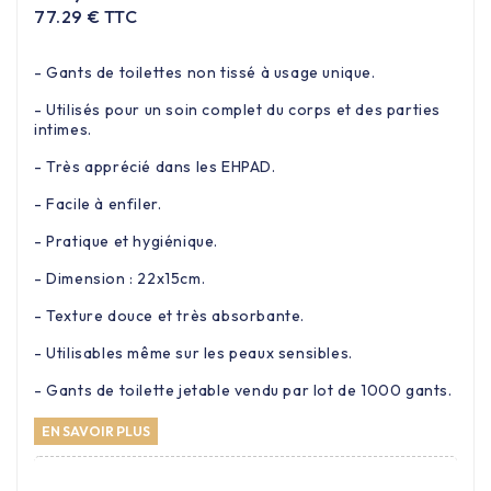
77.29 € TTC
- Gants de toilettes non tissé à usage unique.
- Utilisés pour un soin complet du corps et des parties
intimes.
- Très apprécié dans les EHPAD.
- Facile à enfiler.
- Pratique et hygiénique.
- Dimension : 22x15cm.
- Texture douce et très absorbante.
- Utilisables même sur les peaux sensibles.
- Gants de toilette jetable vendu par lot de 1000 gants.
EN SAVOIR PLUS