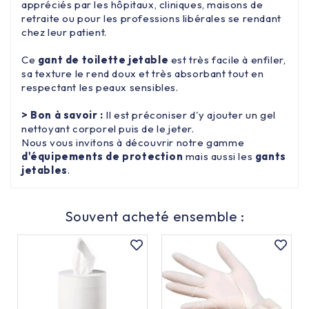
appréciés par les hôpitaux, cliniques, maisons de
retraite ou pour les professions libérales se rendant
chez leur patient.
Ce
gant de toilette jetable
est très facile à enfiler,
sa texture le rend doux et très absorbant tout en
respectant les peaux sensibles.
> Bon à savoir :
Il est préconiser d'y ajouter un gel
nettoyant corporel puis de le jeter.
Nous vous invitons à découvrir notre gamme
d'équipements de protection
mais aussi les
gants
jetables
.
Souvent acheté ensemble :