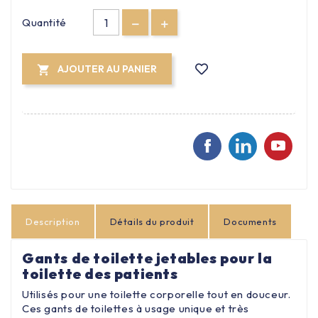
Quantité
AJOUTER AU PANIER

Description
Détails du produit
Documents
Gants de toilette jetables pour la
toilette des patients
Utilisés pour une toilette corporelle tout en douceur.
Ces gants de toilettes à usage unique et très