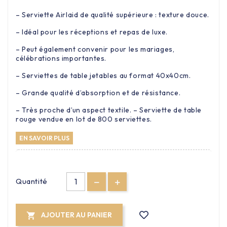
– Serviette Airlaid de qualité supérieure : texture douce.
– Idéal pour les réceptions et repas de luxe.
– Peut également convenir pour les mariages,
célébrations importantes.
– Serviettes de table jetables au format 40x40cm.
– Grande qualité d’absorption et de résistance.
– Très proche d’un aspect textile. – Serviette de table
rouge vendue en lot de 800 serviettes.
EN SAVOIR PLUS
Quantité
AJOUTER AU PANIER
