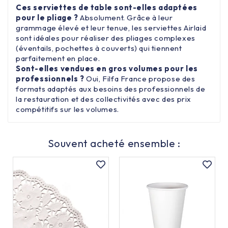
Ces serviettes de table sont-elles adaptées
pour le pliage ?
Absolument. Grâce à leur
grammage élevé et leur tenue, les serviettes Airlaid
sont idéales pour réaliser des pliages complexes
(éventails, pochettes à couverts) qui tiennent
parfaitement en place.
Sont-elles vendues en gros volumes pour les
professionnels ?
Oui, Filfa France propose des
formats adaptés aux besoins des professionnels de
la restauration et des collectivités avec des prix
compétitifs sur les volumes.
Souvent acheté ensemble :