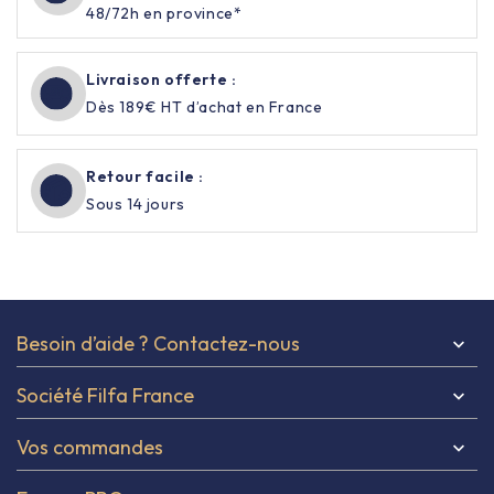
48/72h en province*
Livraison offerte :
Dès 189€ HT d’achat en France
Retour facile :
Sous 14 jours
Besoin d’aide ? Contactez-nous

Société Filfa France

Vos commandes
