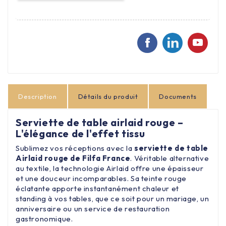
Description
Détails du produit
Documents
Serviette de table airlaid rouge –
L'élégance de l'effet tissu
Sublimez vos réceptions avec la
serviette de table
Airlaid rouge de Filfa France
. Véritable alternative
au textile, la technologie Airlaid offre une épaisseur
et une douceur incomparables. Sa teinte rouge
éclatante apporte instantanément chaleur et
standing à vos tables, que ce soit pour un mariage, un
anniversaire ou un service de restauration
gastronomique.