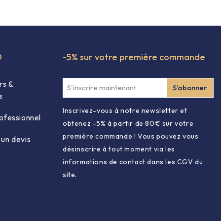
O
-5% sur votre première commande
rs &
s
Inscrivez-vous à notre newsletter et
ofessionnel
obtenez -5% à partir de 80€ sur votre
première commande ! Vous pouvez vous
un devis
désinscrire à tout moment via les
informations de contact dans les CGV du
site.