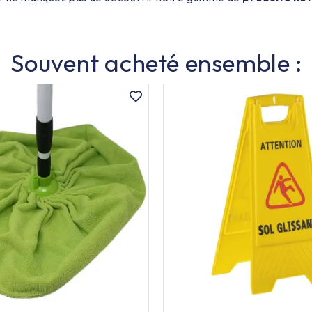
Souvent acheté ensemble :