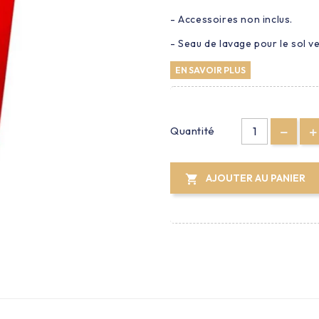
- Accessoires non inclus.
- Seau de lavage pour le sol ve
EN SAVOIR PLUS
Quantité
AJOUTER AU PANIER
