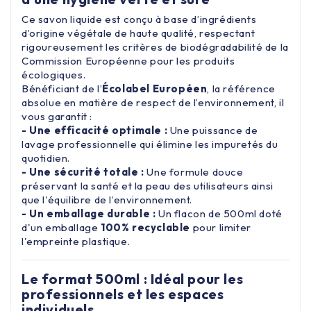
Ce savon liquide est conçu à base d’ingrédients
d’origine végétale de haute qualité, respectant
rigoureusement les critères de biodégradabilité de la
Commission Européenne pour les produits
écologiques.
Bénéficiant de l’
Écolabel Européen
, la référence
absolue en matière de respect de l’environnement, il
vous garantit :
- Une efficacité optimale :
Une puissance de
lavage professionnelle qui élimine les impuretés du
quotidien.
- Une sécurité totale :
Une formule douce
préservant la santé et la peau des utilisateurs ainsi
que l'équilibre de l’environnement.
- Un emballage durable :
Un flacon de 500ml doté
d'un emballage
100% recyclable
pour limiter
l'empreinte plastique.
Le format 500ml : Idéal pour les
professionnels et les espaces
individuels