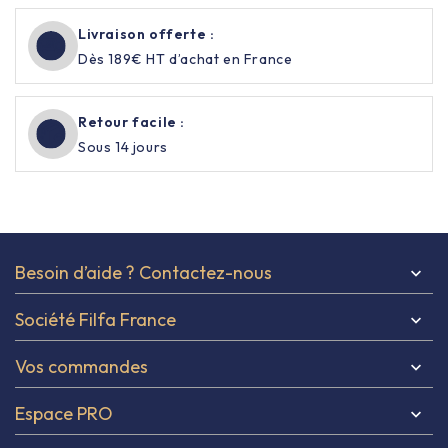
Livraison offerte :
Dès 189€ HT d’achat en France
Retour facile :
Sous 14 jours
Besoin d’aide ? Contactez-nous

Société Filfa France

Vos commandes

Espace PRO
