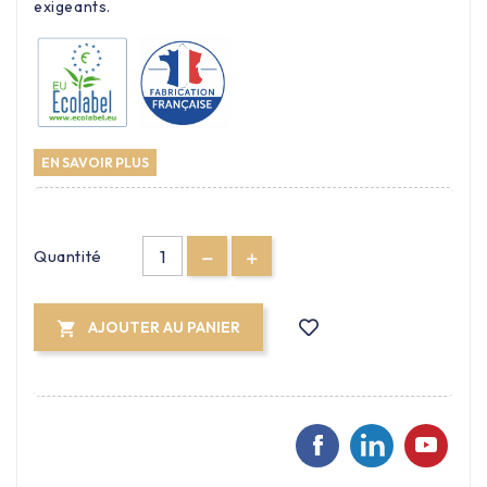
exigeants.
EN SAVOIR PLUS
Quantité
AJOUTER AU PANIER
