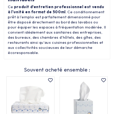
Ce
produit d’entretien professionnel est vendu
à l'unité en format de 500ml
. Ce conditionnement
prêt à l'emploi est parfaitement dimensionné pour
être disposé directement au bord des lavabos ou
pour équiper les espaces à fréquentation modérée. Il
convient idéalement aux sanitaires des entreprises,
des bureaux, des chambres d'hôtels, des gîtes, des
restaurants ainsi qu'aux cuisines professionnelles et
aux collectivités soucieuses de leur démarche
écoresponsable.
Souvent acheté ensemble :