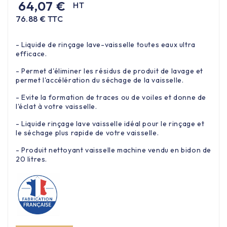
64,07 €
HT
76.88 € TTC
- Liquide de rinçage lave-vaisselle toutes eaux ultra
efficace.
- Permet d'éliminer les résidus de produit de lavage et
permet l'accélération du séchage de la vaisselle.
- Evite la formation de traces ou de voiles et donne de
l'éclat à votre vaisselle.
- Liquide rinçage lave vaisselle idéal pour le rinçage et
le séchage plus rapide de votre vaisselle.
- Produit nettoyant vaisselle machine vendu en bidon de
20 litres.