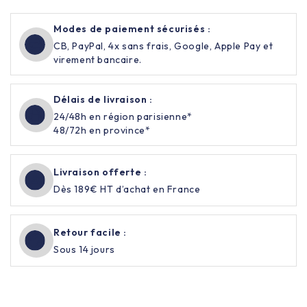
Modes de paiement sécurisés :
CB, PayPal, 4x sans frais, Google, Apple Pay et
virement bancaire.
Délais de livraison :
24/48h en région parisienne*
48/72h en province*
Livraison offerte :
Dès 189€ HT d’achat en France
Retour facile :
Sous 14 jours