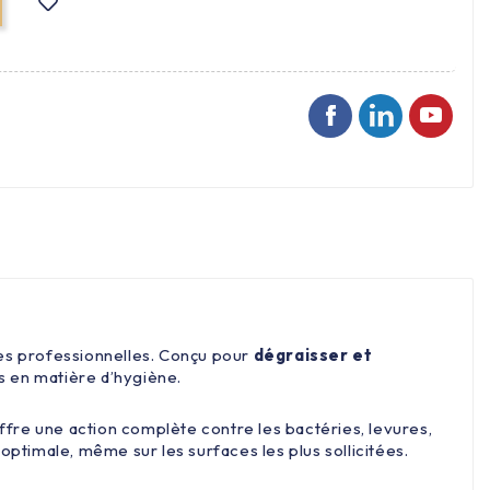
es professionnelles. Conçu pour
dégraisser et
s en matière d’hygiène.
ffre une action complète contre les bactéries, levures,
e optimale, même sur les surfaces les plus sollicitées.