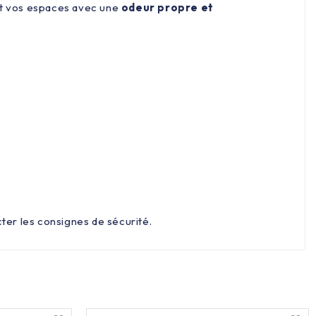
ant vos espaces avec une
odeur propre et
cter les consignes de sécurité.