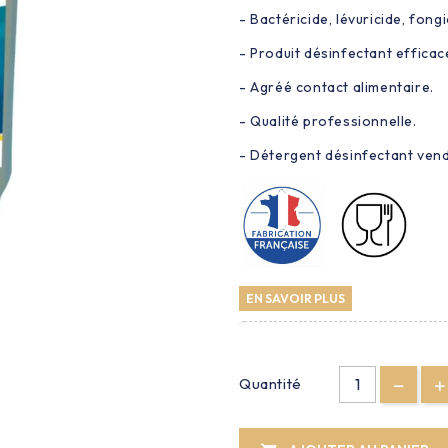
- Bactéricide, lévuricide, fongi
- Produit désinfectant efficac
- Agréé contact alimentaire.
- Qualité professionnelle.
- Détergent désinfectant vendu 
EN SAVOIR PLUS
Quantité