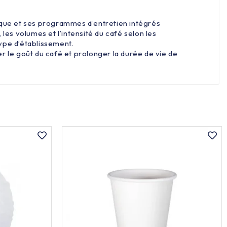
que et ses programmes d’entretien intégrés
es volumes et l’intensité du café selon les
type d’établissement.
 le goût du café et prolonger la durée de vie de