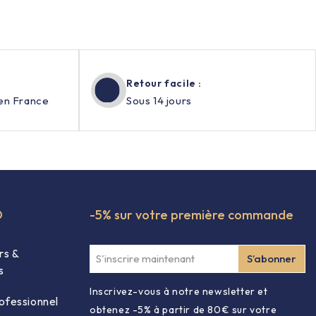
Retour facile :
en France
Sous 14 jours
O
-5% sur votre première commande
rs &
s
Inscrivez-vous à notre newsletter et
ofessionnel
obtenez -5% à partir de 80€ sur votre