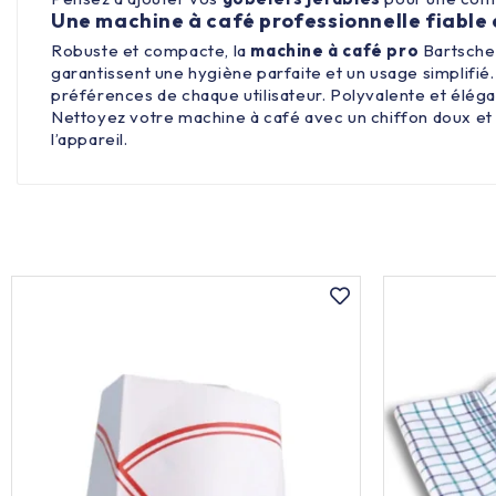
Une machine à café professionnelle fiable e
Robuste et compacte, la
machine
à café pro
Bartscher
garantissent une hygiène parfaite et un usage simplifié
préférences de chaque utilisateur. Polyvalente et élég
Nettoyez votre machine à café avec un chiffon doux et
l’appareil.