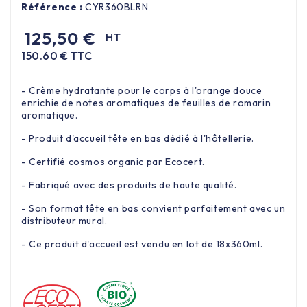
Référence :
CYR360BLRN
125,50 €
HT
150.60 € TTC
- Crème hydratante pour le corps à l'orange douce
enrichie de notes aromatiques de feuilles de romarin
aromatique.
- Produit d'accueil tête en bas dédié à l'hôtellerie.
- Certifié cosmos organic par Ecocert.
- Fabriqué avec des produits de haute qualité.
- Son format tête en bas convient parfaitement avec un
distributeur mural.
- Ce produit d'accueil est vendu en lot de 18x360ml.