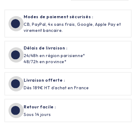
Modes de paiement sécurisés :
CB, PayPal, 4x sans frais, Google, Apple Pay et
virement bancaire.
Délais de livraison :
24/48h en région parisienne*
48/72h en province*
Livraison offerte :
Dès 189€ HT d’achat en France
Retour facile :
Sous 14 jours