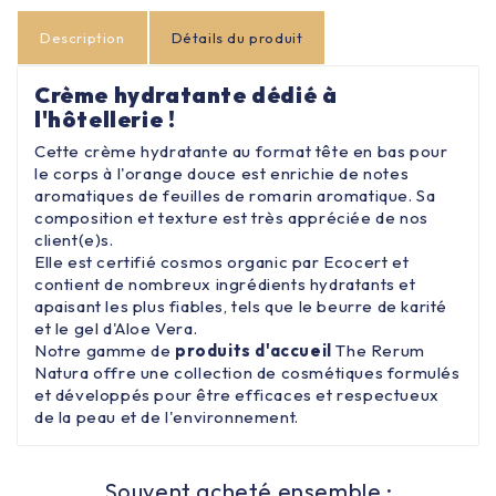
Description
Détails du produit
Crème hydratante dédié à
l'hôtellerie !
Cette crème hydratante au format tête en bas pour
le corps à l'orange douce est enrichie de notes
aromatiques de feuilles de romarin aromatique. Sa
composition et texture est très appréciée de nos
client(e)s.
Elle est certifié cosmos organic par Ecocert et
contient de nombreux ingrédients hydratants et
apaisant les plus fiables, tels que le beurre de karité
et le gel d'Aloe Vera.
Notre gamme de
produits d'accueil
The Rerum
Natura offre une collection de cosmétiques formulés
et développés pour être efficaces et respectueux
de la peau et de l'environnement.
Souvent acheté ensemble :