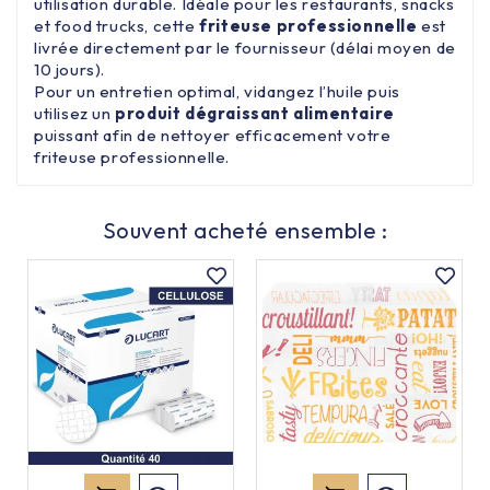
utilisation durable. Idéale pour les restaurants, snacks
et food trucks, cette
friteuse
professionnelle
est
livrée directement par le fournisseur (délai moyen de
10 jours).
Pour un entretien optimal, vidangez l’huile puis
utilisez un
produit dégraissant alimentaire
puissant afin de nettoyer efficacement votre
friteuse professionnelle.
Souvent acheté ensemble :