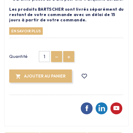
Les produits BARTSCHER sont livrés séparément du
restant de votre commande avec un délai de 15
jours à partir de votre commande.
EN SAVOIR PLUS
Quantité
AJOUTER AU PANIER
