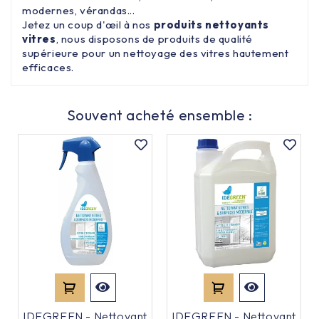
modernes, vérandas...
Jetez un coup d'œil à nos
produits nettoyants
vitres
, nous disposons de produits de qualité
supérieure pour un nettoyage des vitres hautement
efficaces.
Souvent acheté ensemble :
IDEGREEN - Nettoyant
IDEGREEN - Nettoyant