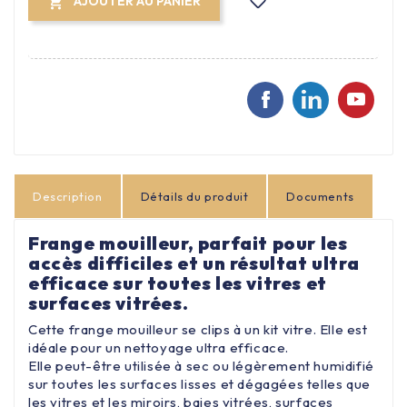
AJOUTER AU PANIER

Description
Détails du produit
Documents
Frange mouilleur, parfait pour les
accès difficiles et un résultat ultra
efficace sur toutes les vitres et
surfaces vitrées.
Cette frange mouilleur se clips à un kit vitre. Elle est
idéale pour un nettoyage ultra efficace.
Elle peut-être utilisée à sec ou légèrement humidifié
sur toutes les surfaces lisses et dégagées telles que
les vitres et les miroirs, baies vitrées, surfaces