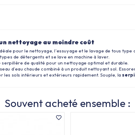
r un nettoyage au moindre coût
éale pour le nettoyage, l'essuyage et le lavage de tous type 
 types de détergents et se lave en machine à laver.
 serpillère de qualité pour un nettoyage optimal et durable.
seau d'eau chaude combiné à un produit nettoyant sol. Essorer
 les sols intérieurs et extérieurs rapidement. Souple, la
serpi
Souvent acheté ensemble :