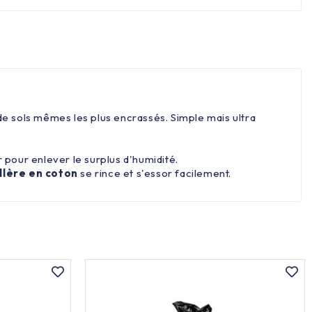
de sols mêmes les plus encrassés. Simple mais ultra
 pour enlever le surplus d'humidité.
llère en coton
se rince et s'essor facilement.