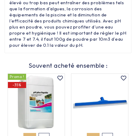
élevé ou trop bas peut entraîner des problèmes tels
que la formation d'algues, la corrosion des
équipements de la piscine et la diminution de
l'efficacité des produits chimiques utilisés. Avec pH
plus en poudre, vous pouvez profiter d'une eau
propre et hygiénique ! Il est important de régler le pH
entre 7 et 7.4, il faut 100g de poudre par 10m3 d'eau
pour élever de 0.1 la valeur du pH.
Souvent acheté ensemble :
Promo !
-35%