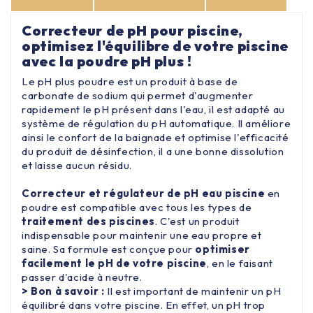
Correcteur de pH pour piscine,
optimisez l'équilibre de votre piscine
avec la poudre pH plus !
Le pH plus poudre est un produit à base de
carbonate de sodium qui permet d'augmenter
rapidement le pH présent dans l'eau, il est adapté au
système de régulation du pH automatique. Il améliore
ainsi le confort de la baignade et optimise l'efficacité
du produit de désinfection, il a une bonne dissolution
et laisse aucun résidu.
Correcteur et régulateur de pH eau piscine
en
poudre est compatible avec tous les types de
traitement des piscines
. C'est un produit
indispensable pour maintenir une eau propre et
saine. Sa formule est conçue pour
optimiser
facilement le pH de votre piscine
, en le faisant
passer d'acide à neutre.
> Bon à savoir :
Il est important de maintenir un pH
équilibré dans votre piscine. En effet, un pH trop