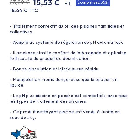
15,53 €
23,89 €
Économisez 35%
HT
18.64 € TTC
- Traitement correctif du pH des piscines familiales et
collectives.
- Adapté au système de régulation du pH automatique.
- Il améliore ainsi le confort de la baignade et optimise
l'efficacité du produit de désinfection.
- Bonne dissolution et laisse aucun résidu.
- Manipulation moins dangereuse que le produit en
liquide.
- Le pH plus piscine en poudre est compatible avec tous
les types de traitement des piscines.
- Ce produit nettoyant piscine est vendu à l'unité en
seau de 5kg.