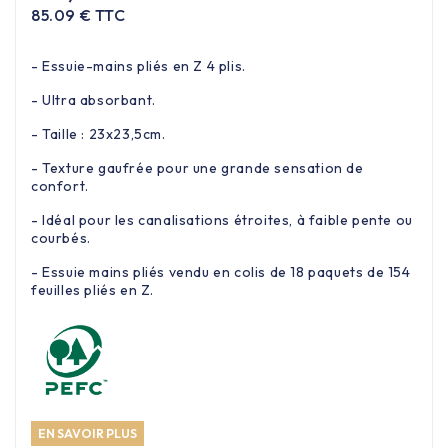
85.09 € TTC
- Essuie-mains pliés en Z 4 plis.
- Ultra absorbant.
- Taille : 23x23,5cm.
- Texture gaufrée pour une grande sensation de
confort.
- Idéal pour les canalisations étroites, à faible pente ou
courbés.
- Essuie mains pliés vendu en colis de 18 paquets de 154
feuilles pliés en Z.
EN SAVOIR PLUS