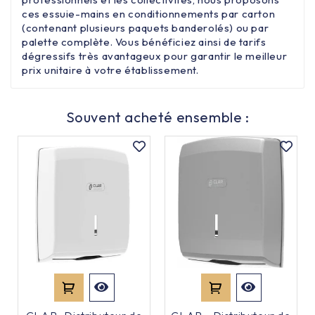
ces essuie-mains en conditionnements par carton
(contenant plusieurs paquets banderolés) ou par
palette complète. Vous bénéficiez ainsi de tarifs
dégressifs très avantageux pour garantir le meilleur
prix unitaire à votre établissement.
Souvent acheté ensemble :