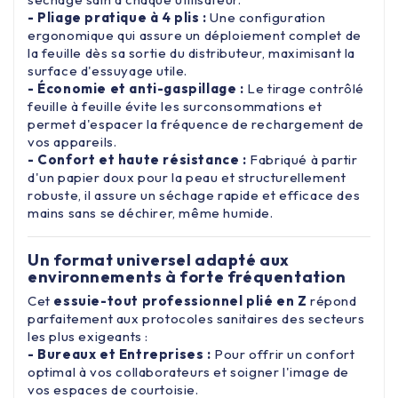
- Pliage pratique à 4 plis :
Une configuration
ergonomique qui assure un déploiement complet de
la feuille dès sa sortie du distributeur, maximisant la
surface d'essuyage utile.
- Économie et anti-gaspillage :
Le tirage contrôlé
feuille à feuille évite les surconsommations et
permet d'espacer la fréquence de rechargement de
vos appareils.
- Confort et haute résistance :
Fabriqué à partir
d'un papier doux pour la peau et structurellement
robuste, il assure un séchage rapide et efficace des
mains sans se déchirer, même humide.
Un format universel adapté aux
environnements à forte fréquentation
Cet
essuie-tout professionnel plié en Z
répond
parfaitement aux protocoles sanitaires des secteurs
les plus exigeants :
- Bureaux et Entreprises :
Pour offrir un confort
optimal à vos collaborateurs et soigner l'image de
vos espaces de courtoisie.