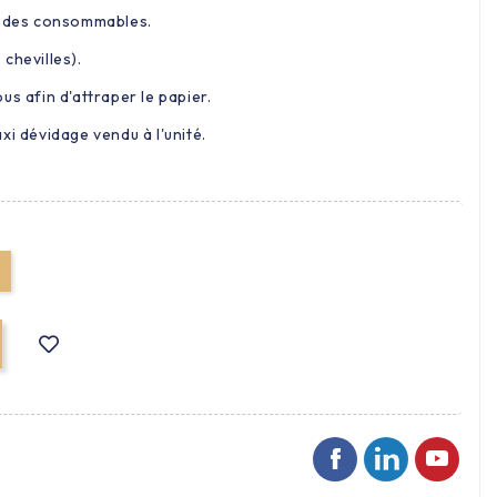
e des consommables.
 chevilles).
us afin d'attraper le papier.
xi dévidage vendu à l'unité.