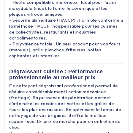
- Haute compatibilité matériaux : Idéal pour l'acier
inoxydable (inox), la fonte, la céramique et les
plaques vitrocéramiques.
- Sécurité alimentaire (HACCP) : Formule conforme à
la méthode HACCP, indispensable pour les cuisines
de collectivités, restaurants et industries
agroalimentaires.
- Polyvalence totale : Un seul produit pour vos fours
(manuels), grills, planchas, friteuses, hottes
aspirantes et ustensiles.
Dégraissant cuisine : Performance
professionnelle au meilleur prix
Ce nettoyant dégraissant professionnel permet de
réduire considérablement l'action mécanique
(frottage). Sa puissance de pénétration permet
d'atteindre les recoins des hottes et les grilles de
fours les plus encrassées. En optimisant le temps de
nettoyage de vos brigades, il offre le meilleur
rapport qualité-prix du marché pour un entretien de
choc.