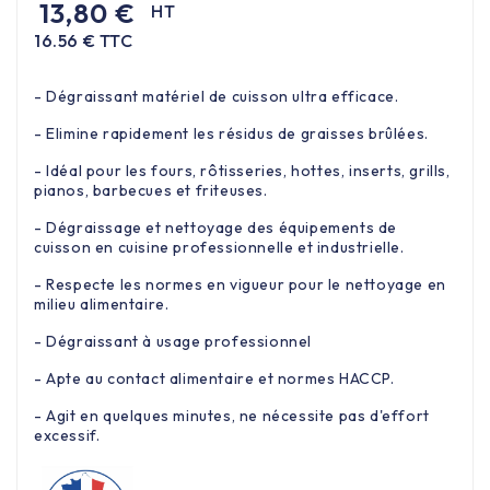
13,80 €
HT
16.56 € TTC
- Dégraissant matériel de cuisson ultra efficace.
- Elimine rapidement les résidus de graisses brûlées.
- Idéal pour les fours, rôtisseries, hottes, inserts, grills,
pianos, barbecues et friteuses.
- Dégraissage et nettoyage des équipements de
cuisson en cuisine professionnelle et industrielle.
- Respecte les normes en vigueur pour le nettoyage en
milieu alimentaire.
- Dégraissant à usage professionnel
- Apte au contact alimentaire et normes HACCP.
- Agit en quelques minutes, ne nécessite pas d'effort
excessif.