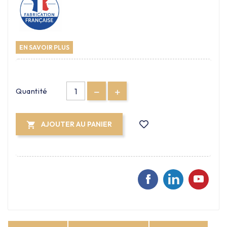
EN SAVOIR PLUS
Quantité
AJOUTER AU PANIER
