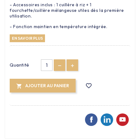
- Accessoires inclus : 1 cuillère à riz + 1
fourchette/cuillère mélangeuse utiles dès la première
utilisation.
- Fonction maintien en température intégrée.
EN SAVOIR PLUS
Quantité
AJOUTER AU PANIER
