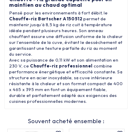
maintien au chaud optimal
Pensé pour les environnements à fort débit, le
Chauffe-riz Bartscher A150512
permet de
maintenir jusqu’à 8,5 kg de riz cuit à température
idéale pendant plusieurs heures. Son anneau
chauffant assure une diffusion uniforme de la chaleur
sur l’ensemble de la cuve, évitant le dessèchement et
garantissant une texture parfaite du riz au moment
du service.
Avec sa puissance de 0,11 kW et son alimentation en
230 V, ce
Chauffe-riz professionnel
combine
performance énergétique et efficacité constante. Sa
structure en acier inoxydable, sa cuve intérieure
résistante à la chaleur et son format compact de 400
x 465 x 395 mm en font un équipement fiable,
durable et parfaitement adapté aux exigences des
cuisines professionnelles modernes.
Souvent acheté ensemble :