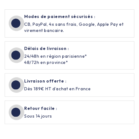
Modes de paiement sécurisés :
CB, PayPal, 4x sans frais, Google, Apple Pay et
virement bancaire.
Délais de livraison :
24/48h en région parisienne*
48/72h en province*
Livraison offerte :
Dès 189€ HT d’achat en France
Retour facile :
Sous 14 jours