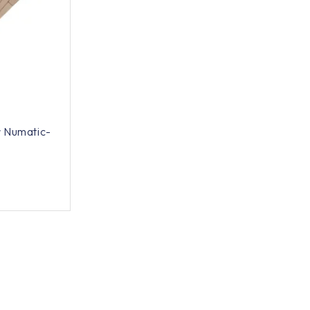
r Numatic-