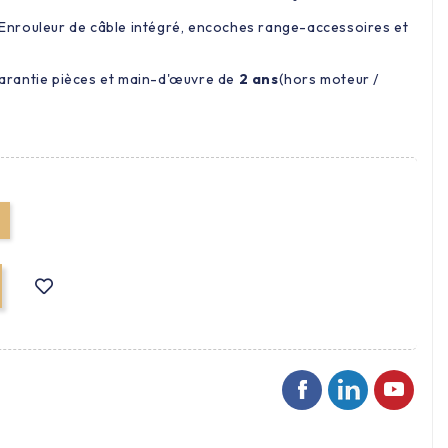
Enrouleur de câble intégré, encoches range-accessoires et
rantie pièces et main-d'œuvre de
2 ans
(hors moteur /