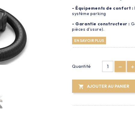
- Équipements de confort :
système parking
- Garantie constructeur :
Ga
pièces d'usure)
.
EN SAVOIR PLUS
Quantité
AJOUTER AU PANIER
